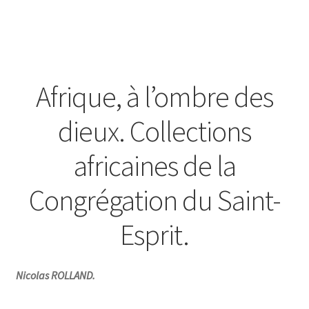
Afrique, à l’ombre des
dieux. Collections
africaines de la
Congrégation du Saint-
Esprit.
Nicolas ROLLAND.