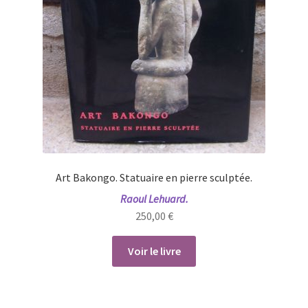
Art Bakongo. Statuaire en pierre sculptée.
Raoul Lehuard.
250,00
€
Voir le livre