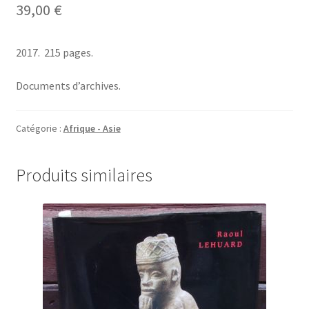
39,00
€
2017. 215 pages.
Documents d’archives.
Catégorie :
Afrique - Asie
Produits similaires