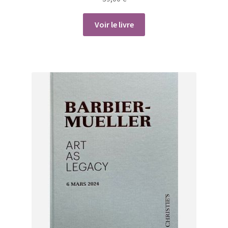
Voir le livre